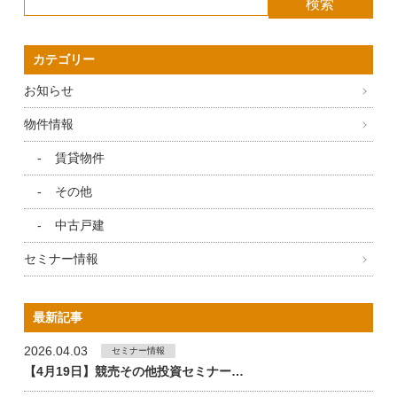
カテゴリー
お知らせ
物件情報
賃貸物件
その他
中古戸建
セミナー情報
最新記事
2026.04.03
セミナー情報
【4月19日】競売その他投資セミナー…