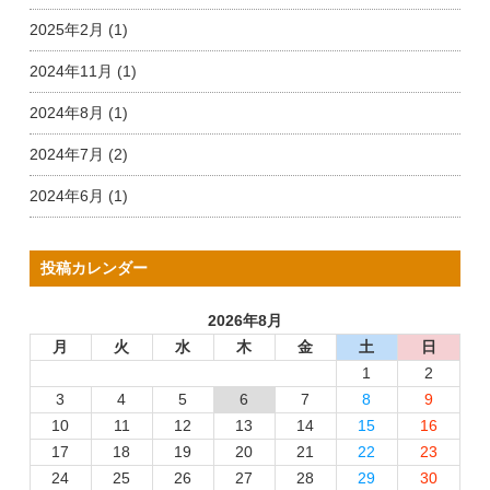
2025年2月 (1)
2024年11月 (1)
2024年8月 (1)
2024年7月 (2)
2024年6月 (1)
投稿カレンダー
2026年8月
月
火
水
木
金
土
日
1
2
3
4
5
6
7
8
9
10
11
12
13
14
15
16
17
18
19
20
21
22
23
24
25
26
27
28
29
30