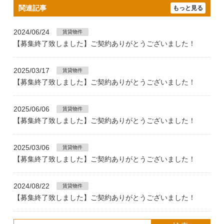
関連記事
もっと見る
2024/06/24
賃貸物件
【募集終了致しました】ご契約ありがとうございました！
2025/03/17
賃貸物件
【募集終了致しました】ご契約ありがとうございました！
2025/06/06
賃貸物件
【募集終了致しました】ご契約ありがとうございました！
2025/03/06
賃貸物件
【募集終了致しました】ご契約ありがとうございました！
2024/08/22
賃貸物件
【募集終了致しました】ご契約ありがとうございました！