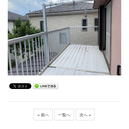
« 前へ
一覧へ
次へ »