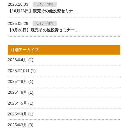
2025.10.03
セミナー情報
【10月26日】競売その他投資セミナ…
2025.08.28
セミナー情報
【9月28日】競売その他投資セミナー…
月別アーカイブ
2026年4月 (1)
2025年10月 (1)
2025年8月 (1)
2025年6月 (1)
2025年5月 (1)
2025年4月 (1)
2025年3月 (3)