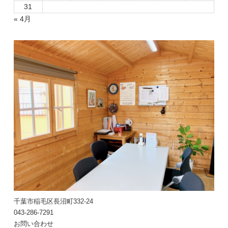
31
« 4月
千葉市稲毛区長沼町332-24
043-286-7291
お問い合わせ