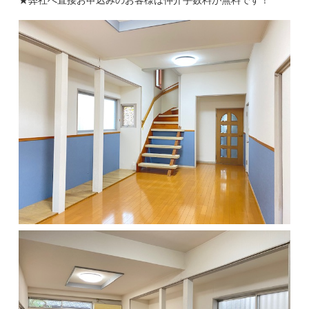
★弊社へ直接お申込みのお客様は仲介手数料が無料です！