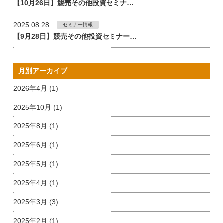
【10月26日】競売その他投資セミナ…
2025.08.28
セミナー情報
【9月28日】競売その他投資セミナー…
月別アーカイブ
2026年4月 (1)
2025年10月 (1)
2025年8月 (1)
2025年6月 (1)
2025年5月 (1)
2025年4月 (1)
2025年3月 (3)
2025年2月 (1)