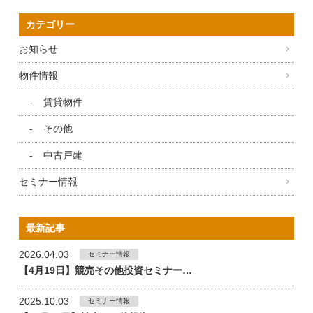
カテゴリー
お知らせ
物件情報
賃貸物件
その他
中古戸建
セミナー情報
最新記事
2026.04.03
セミナー情報
【4月19日】競売その他投資セミナー…
2025.10.03
セミナー情報