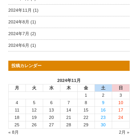
2024年11月 (1)
2024年8月 (1)
2024年7月 (2)
2024年6月 (1)
投稿カレンダー
2024年11月
月
火
水
木
金
土
日
1
2
3
4
5
6
7
8
9
10
11
12
13
14
15
16
17
18
19
20
21
22
23
24
25
26
27
28
29
30
« 8月
2月 »