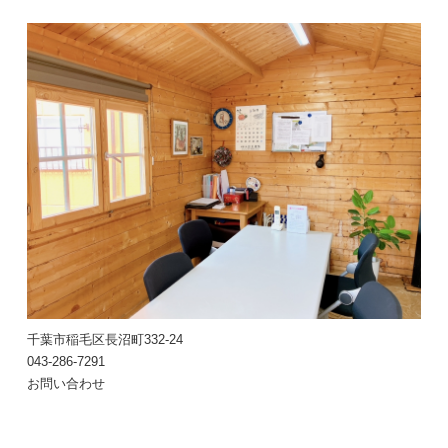
千葉市稲毛区長沼町332-24
043-286-7291
お問い合わせ