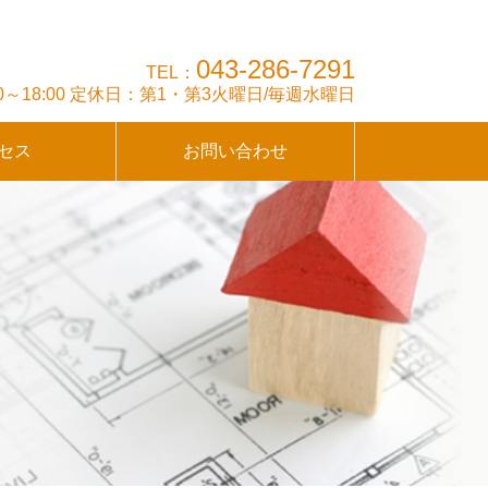
043-286-7291
TEL：
:00～18:00 定休日：第1・第3火曜日/毎週水曜日
セス
お問い合わせ