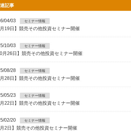
連記事
6/04/03
セミナー情報
4月19日】競売その他投資セミナー開催
5/10/03
セミナー情報
10月26日】競売その他投資セミナー開催
5/08/28
セミナー情報
9月28日】競売その他投資セミナー開催
5/05/23
セミナー情報
6月22日】競売その他投資セミナー開催
5/02/20
セミナー情報
3月2日】競売その他投資セミナー開催