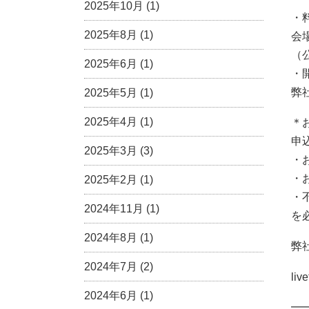
2025年10月 (1)
・
2025年8月 (1)
会
（
2025年6月 (1)
・
弊
2025年5月 (1)
2025年4月 (1)
＊
申
2025年3月 (3)
・
・
2025年2月 (1)
・
2024年11月 (1)
を
2024年8月 (1)
弊
2024年7月 (2)
liv
2024年6月 (1)
━