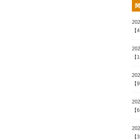
関
202
【
202
【
202
【
202
【
202
【