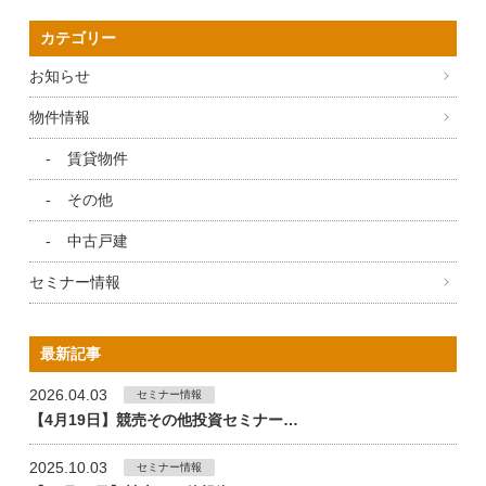
カテゴリー
お知らせ
物件情報
賃貸物件
その他
中古戸建
セミナー情報
最新記事
2026.04.03
セミナー情報
【4月19日】競売その他投資セミナー…
2025.10.03
セミナー情報