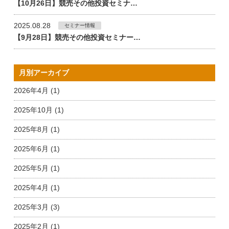
【10月26日】競売その他投資セミナ…
2025.08.28
セミナー情報
【9月28日】競売その他投資セミナー…
月別アーカイブ
2026年4月 (1)
2025年10月 (1)
2025年8月 (1)
2025年6月 (1)
2025年5月 (1)
2025年4月 (1)
2025年3月 (3)
2025年2月 (1)