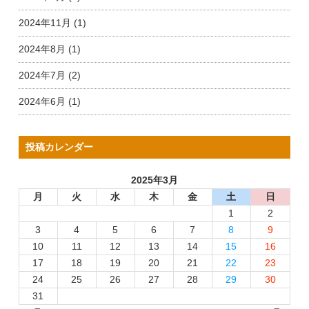
2024年11月 (1)
2024年8月 (1)
2024年7月 (2)
2024年6月 (1)
投稿カレンダー
2025年3月
月
火
水
木
金
土
日
1
2
3
4
5
6
7
8
9
10
11
12
13
14
15
16
17
18
19
20
21
22
23
24
25
26
27
28
29
30
31